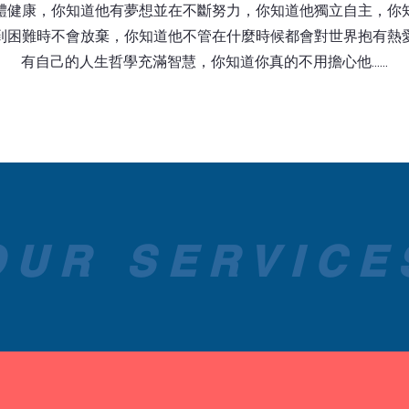
體健康，你知道他有夢想並在不斷努力，你知道他獨立自主，你
到困難時不會放棄，你知道他不管在什麼時候都會對世界抱有熱
有自己的人生哲學充滿智慧，你知道你真的不用擔心他......
OUR SERVICE