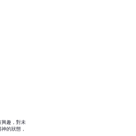
有興趣，對未
精神的狀態，