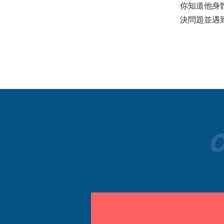
你知道他身
決問題並遇