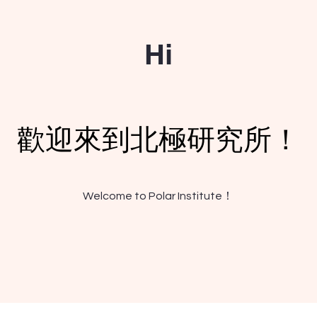
Hi
歡迎來到北極研究所！
Welcome to Polar Institute！