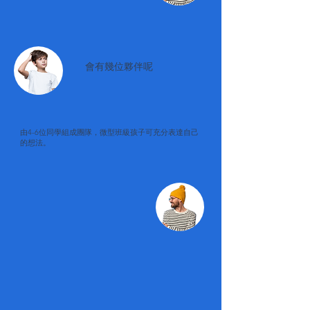
會有幾位夥伴呢
由4-6位同學組成團隊，微型班級孩子可充分表達自己
的想法。