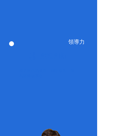
領導力
3
創造創新
創造自己的故事，制定規則，成
為團隊領導者