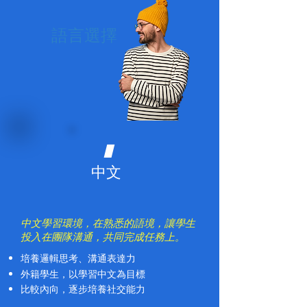
​語言選擇
1
中文
​中文學習環境，在熟悉的語境，讓學生
投入在團隊溝通，共同完成任務上。
培養邏輯思考、溝通表達力
外籍學生，以學習中文為目標
比較內向，逐步培養社交能力