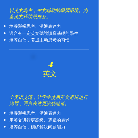
​以英文為主，中文輔助的學習環境。为
全英文环境做准备。
培養邏輯思考、溝通表達力
適合有一定英文聽說讀寫基礎的學生
培养自信，养成主动思考的习惯
4
英文
全美语交流，让学生使用英文逻辑进行
沟通，语言表述更流畅地道。
培養邏輯思考、溝通表達力
用英文进行更高级、逻辑的表述
​培养自信，训练解决问题能力