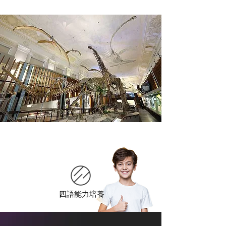
四語能力培養