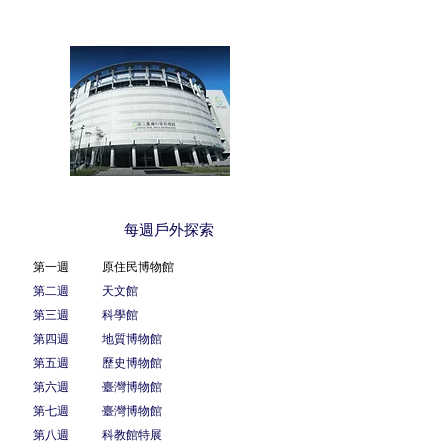
每週戶外探索
第一週 原住民博物館
第二週 天文館
第三週 科學館
第四週 地質博物館
第五週 歷史博物館
第六週 臺灣博物館
第七週 臺灣博物館
第八週 科教館特展