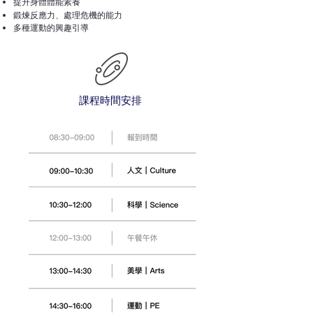
提升身體體能素養
鍛煉反應力、處理危機的能力
​多種運動的興趣引導
​課程時間安排