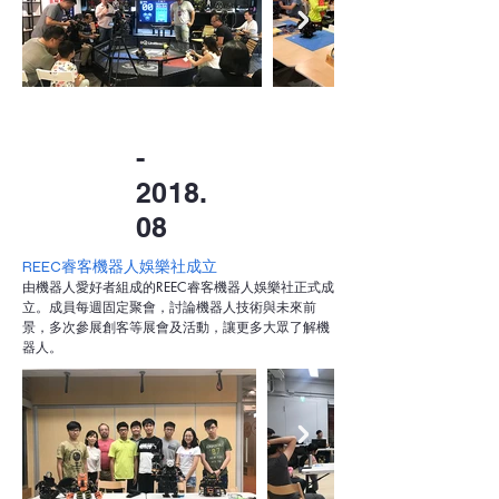
-
2018.
08
REEC睿客機器人娛樂社成立
由機器人愛好者組成的REEC睿客機器人娛樂社正式成
立。成員每週固定聚會，討論機器人技術與未來前
景，多次參展創客等展會及活動，讓更多大眾了解機
器人。