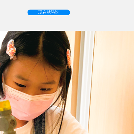
現在就諮詢