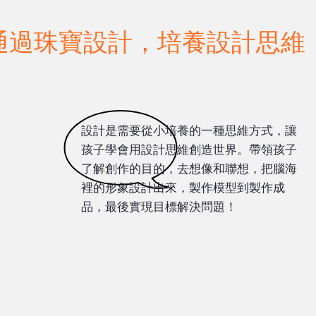
通過珠寶設計，培養設計思維
設計是需要從小培養的一種思維方式，讓
孩子學會用設計思維創造世界。帶領孩子
了解創作的目的，去想像和聯想，把腦海
裡的形象設計出來，製作模型到製作成
品，最後實現目標解決問題！