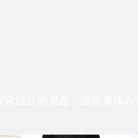
探索設計的樂趣，讓想像成為