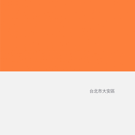
台北市大安區