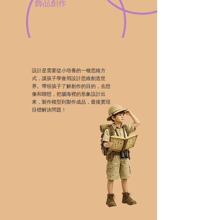
飾品創作
設計是需要從小培養的一種思維方
式，讓孩子學會用設計思維創造世
界。帶領孩子了解創作的目的，去想
像和聯想，把腦海裡的形象設計出
來，製作模型到製作成品，最後實現
目標解決問題！