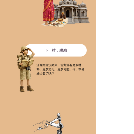
下一站，繼續
這條路還沒結束，前方還有更多材
料、更多文化、更多可能，你，準備
好出發了嗎？