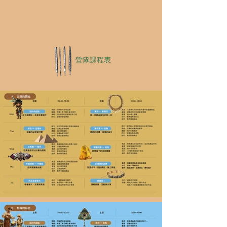
營隊課程表