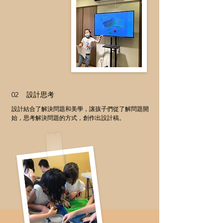
02 設計思考
設計結合了解決問題和美學，讓孩子們從了解問題開
始，思考解決問題的方式，創作出設計稿。