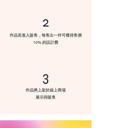
2
作品若進入販售，每售出一件可獲得售價
10% 的設計費
3
作品將上架於線上商場
展示與販售