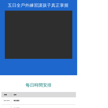
五日全戶外練習讓孩子真正掌握
每日時間安排