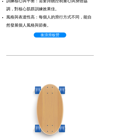
訓練核心與平衡：需要持續控制重心與身體協
調，對核心肌群訓練效果佳。
風格與表達性高：每個人的滑行方式不同，能自
然發展個人風格與節奏。
衝浪滑板營