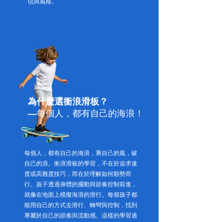
信與風格。
為什麼選衝浪滑板？
—每個人，都有自己的海浪！
每個人，都有自己的海浪，乘自己的風，破
自己的浪。衝浪滑板的學習，不在於追求速
度或高難度技巧，而在於理解如何順勢而
行。孩子透過身體的擺動與節奏控制前進，
就像在地面上模擬海浪的滑行。每個孩子都
能用自己的方式去滑行、轉彎與控制，找到
專屬於自己的節奏與流動感。這樣的學習過