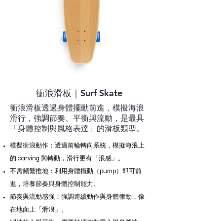
衝浪滑板｜Surf Skate
衝浪滑板透過身體擺動前進，模擬海浪
滑行，強調節奏、平衡與流動，是最具
「身體控制與風格表達」的滑板類型。
模擬衝浪動作：透過前輪轉向系統，模擬海浪上
的 carving 與轉動，滑行更有「浪感」。
不需頻繁推地：利用身體擺動（pump）即可前
進，培養節奏與身體控制能力。
節奏與流動感強：強調連續動作與身體律動，像
在地面上「滑浪」。