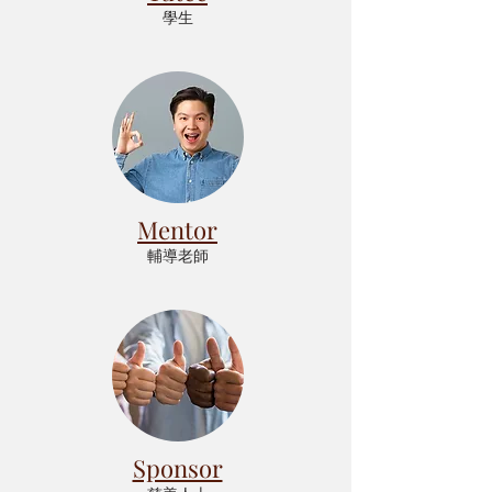
學生
Mentor
輔導老師
Sponsor