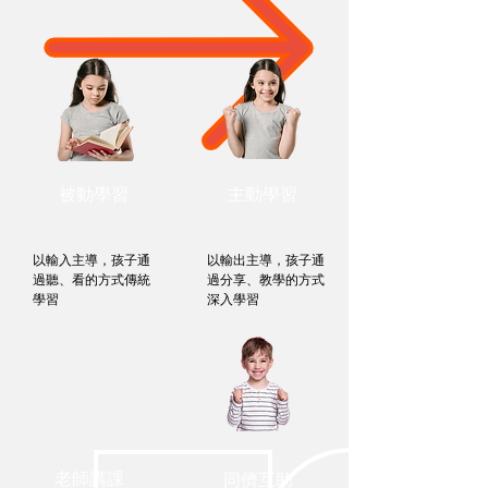
被動學習
主動學習
以輸入主導，孩子通
以輸出主導，孩子通
過聽、看的方式傳統
過分享、教學的方式
學習
深入學習
​老師講課
同儕互助