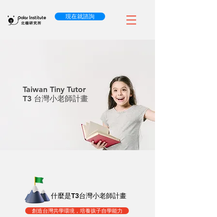
現在就諮詢
Taiwan Tiny Tutor
T3 台灣小老師計畫
什麼是T3台灣小老師計畫
創造台灣共學環境，培養孩子自學能力