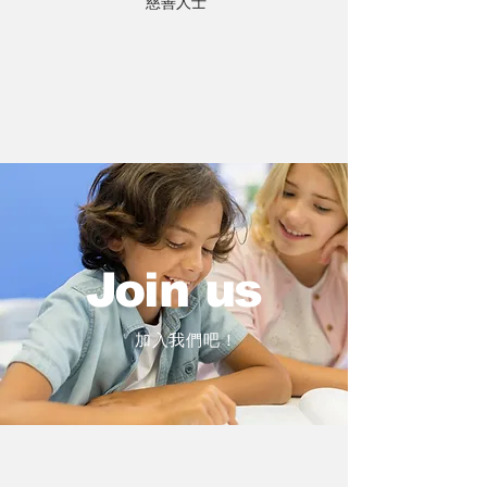
慈善人士
Join us
加入我們吧！