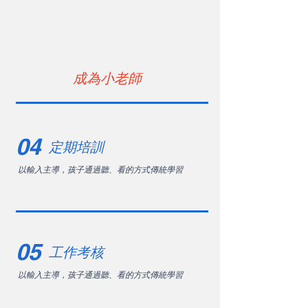
成為小老師
04
定期培訓
以輸入主導，孩子通過聽、看的方式傳統學習
05
工作考核
以輸入主導，孩子通過聽、看的方式傳統學習