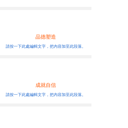
品德塑造
請按一下此處編輯文字，把內容加至此段落。
成就自信
請按一下此處編輯文字，把內容加至此段落。