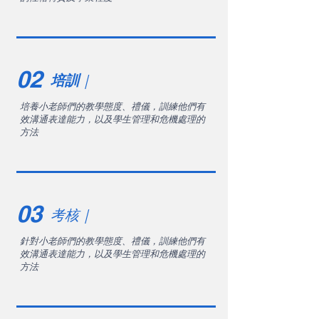
02
培訓
｜
培養小老師們的教學態度、禮儀，訓練他們有
效溝通表達能力，以及學生管理和危機處理的
方法
03
​考核｜
針對小老師們的教學態度、禮儀，訓練他們有
效溝通表達能力，以及學生管理和危機處理的
方法