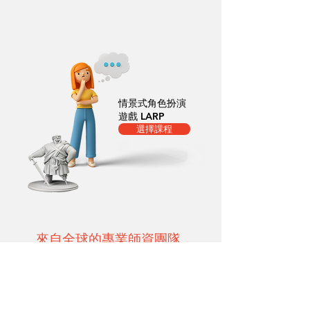
情景式角色扮演
遊戲 LARP
選擇課程
來自全球的專業師資團隊，
陪伴孩子成長！