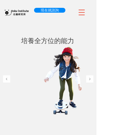
現在就諮詢
培養全方位的能力