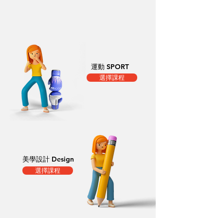
運動 SPORT
選擇課程
美學設計 Design
選擇課程