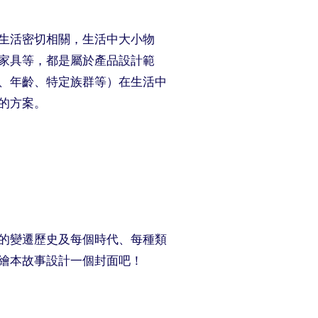
生活密切相關，生活中大小物
家具等，都是屬於產品設計範
、年齡、特定族群等）在生活中
的方案。
的變遷歷史及每個時代、每種類
繪本故事設計一個封面吧！