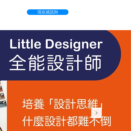
現在就諮詢