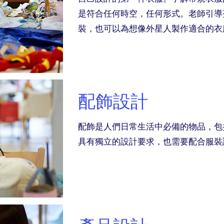
是符合任何時空，任何形式。老師引導
裝，也可以為想像外星人製作適合的衣
配飾設計
配飾是人們日常生活中必備的物品，包
具有獨立的設計要求，也需要配合服裝