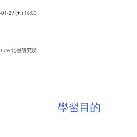
1-29 (五) 16:00
titute 北極研究所
​學習目的