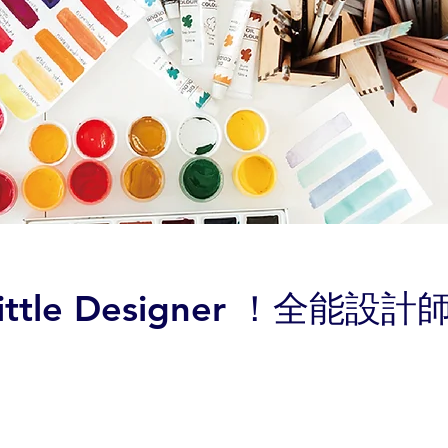
ittle
Designer ！全能設計