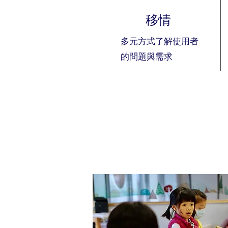
移情
多元方式了解使用者
的問題與需求