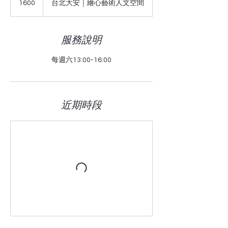
1600
台北大安｜繪心藝術人文空間
服務說明
每週六13:00-16:00
近期時段