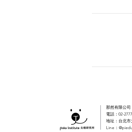
那然有限公司｜
電話：02-2777
​地址：台北市
Line
：@pied