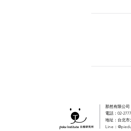
那然有限公司｜
電話：02-2777
​地址：台北市
Line
：@pied