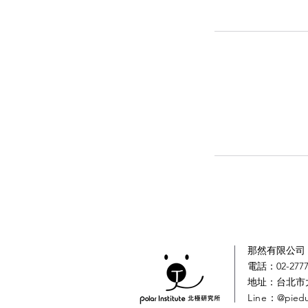
那然有限公司｜
電話：02-2777
​地址：台北市
Line
：@pied