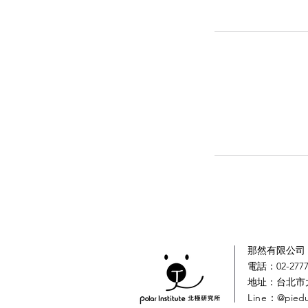
那然有限公司｜
電話：02-2777
​地址：台北市
Line
：@pied